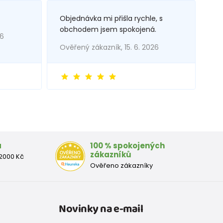
Objednávka mi přišla rychle, s
obchodem jsem spokojená.
26
Ověřený zákazník, 15. 6. 2026
a
100 % spokojených
zákazníků
2000 Kč
Ověřeno zákazníky
Novinky na e-mail