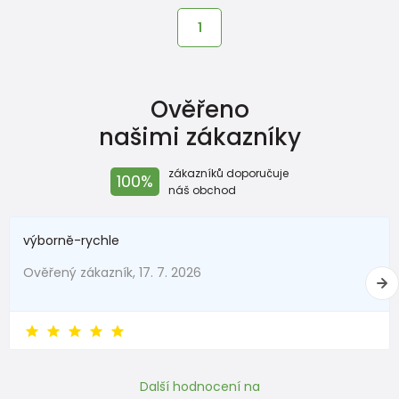
1
Ověřeno
našimi zákazníky
zákazníků doporučuje
100%
náš obchod
výborně-rychle
Ověřený zákazník, 17. 7. 2026
Další hodnocení na