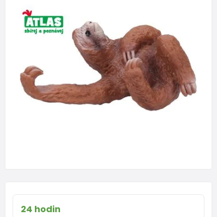
24 hodin