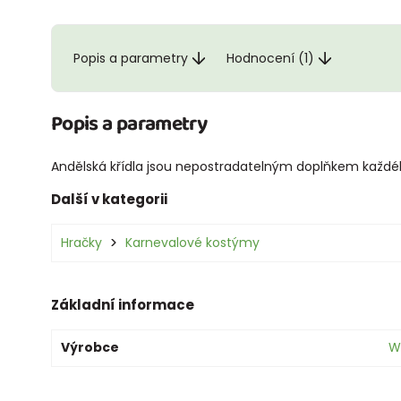
Popis a parametry
Hodnocení (1)
Popis a parametry
Andělská křídla jsou nepostradatelným doplňkem každé
Další v kategorii
Hračky
Karnevalové kostýmy
Základní informace
Výrobce
W