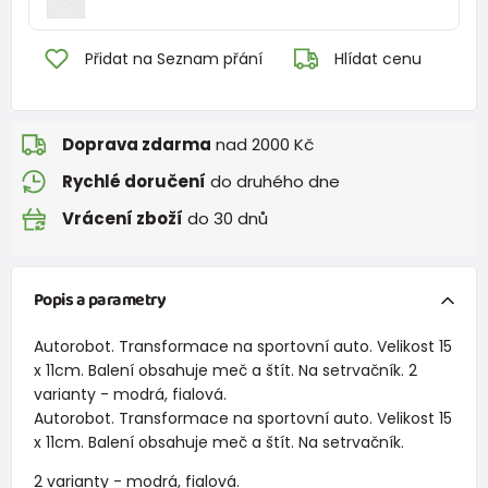
Přidat na Seznam přání
Hlídat cenu
Doprava zdarma
nad 2000 Kč
Rychlé doručení
do druhého dne
Vrácení zboží
do 30 dnů
Popis a parametry
Autorobot. Transformace na sportovní auto. Velikost 15
x 11cm. Balení obsahuje meč a štít. Na setrvačník. 2
varianty - modrá, fialová.
Autorobot. Transformace na sportovní auto. Velikost 15
x 11cm. Balení obsahuje meč a štít. Na setrvačník.
2 varianty - modrá, fialová.