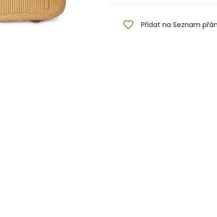
Přidat na Seznam přán