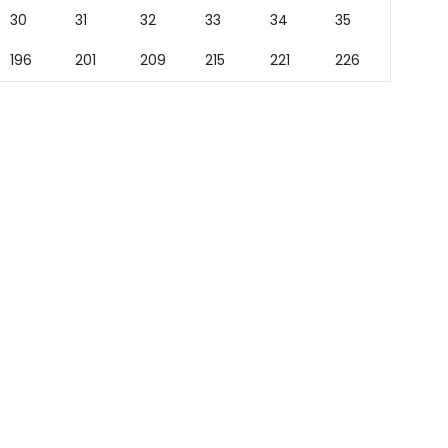
30
31
32
33
34
35
196
201
209
215
221
226