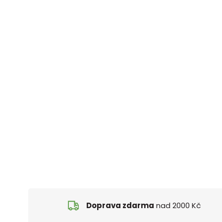
Doprava zdarma
nad 2000 Kč