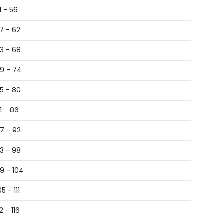
1 - 56
7 - 62
3 - 68
9 - 74
5 - 80
1 - 86
7 - 92
3 - 98
9 - 104
05 - 111
12 - 116