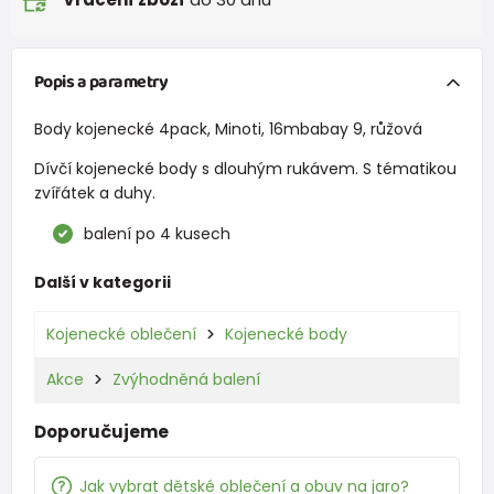
Popis a parametry
Body kojenecké 4pack, Minoti, 16mbabay 9, růžová
Dívčí kojenecké body s dlouhým rukávem. S tématikou
zvířátek a duhy.
balení po 4 kusech
Další v kategorii
Kojenecké oblečení
Kojenecké body
Akce
Zvýhodněná balení
Doporučujeme
Jak vybrat dětské oblečení a obuv na jaro?