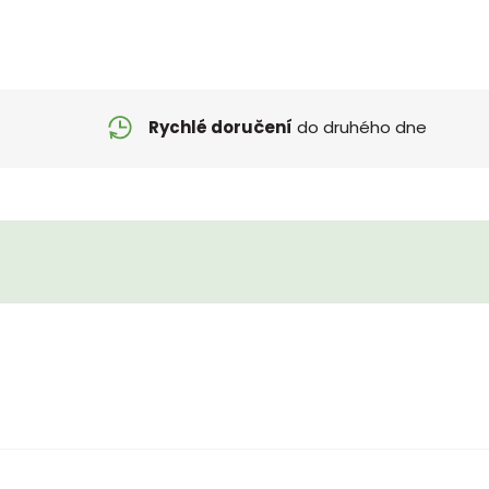
Rychlé doručení
do druhého dne