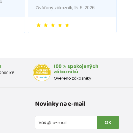
26
Ověřený zákazník, 15. 6. 2026
a
100 % spokojených
zákazníků
2000 Kč
Ověřeno zákazníky
Novinky na e-mail
OK