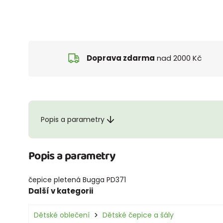
Doprava zdarma
nad 2000 Kč
Popis a parametry
Popis a parametry
čepice pletená Bugga PD371
Další v kategorii
Dětské oblečení
Dětské čepice a šály