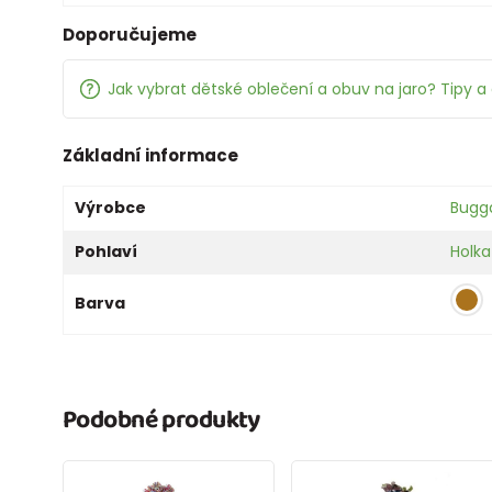
Doporučujeme
Jak vybrat dětské oblečení a obuv na jaro? Tipy a 
Základní informace
Výrobce
Bugg
Pohlaví
Holka
Barva
Podobné produkty