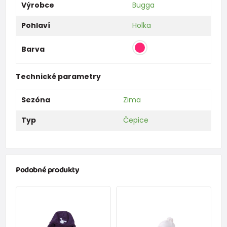
Výrobce
Bugga
Pohlaví
Holka
Barva
Technické parametry
Sezóna
Zima
Typ
Čepice
Podobné produkty