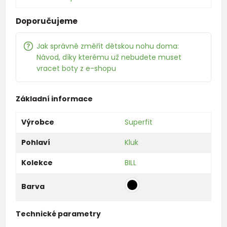
Doporučujeme
Jak správně změřit dětskou nohu doma:
Návod, díky kterému už nebudete muset
vracet boty z e-shopu
Základní informace
Výrobce
Superfit
Pohlaví
Kluk
Kolekce
BILL
Barva
Technické parametry