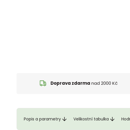
Doprava zdarma
nad 2000 Kč
Popis a parametry
Velikostní tabulka
Hod