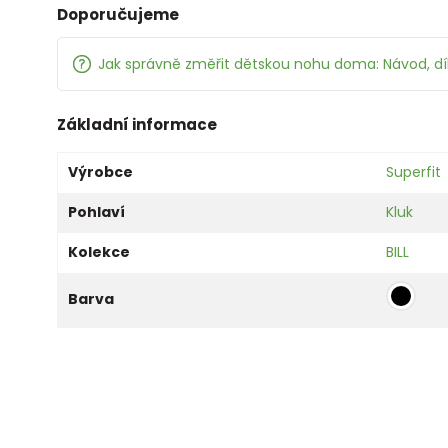
Doporučujeme
Jak správně změřit dětskou nohu doma: Návod, d
Základní informace
Výrobce
Superfit
Pohlaví
Kluk
Kolekce
BILL
Barva