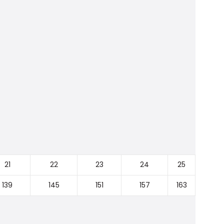
21
22
23
24
25
139
145
151
157
163