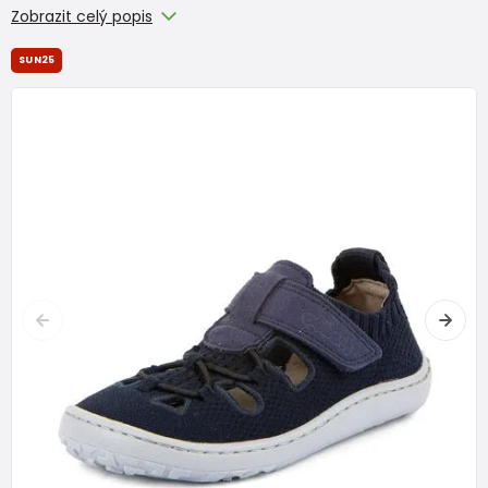
Zobrazit celý popis
SUN25