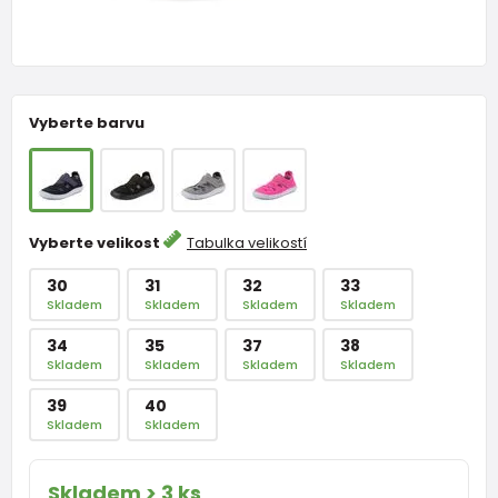
Vyberte barvu
Vyberte velikost
Tabulka velikostí
30
31
32
33
Skladem
Skladem
Skladem
Skladem
34
35
37
38
Skladem
Skladem
Skladem
Skladem
39
40
Skladem
Skladem
Skladem > 3 ks