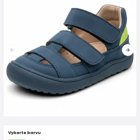
Vyberte barvu