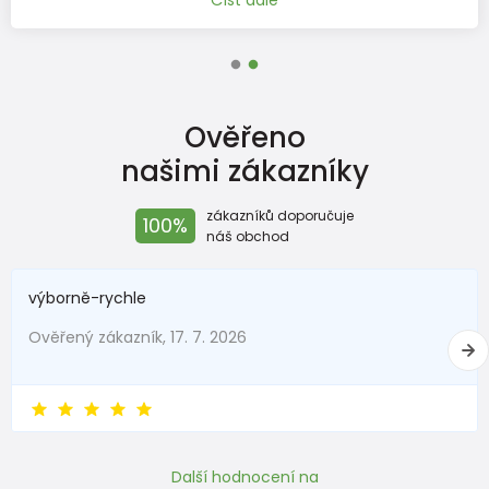
Ověřeno
našimi zákazníky
zákazníků doporučuje
100%
náš obchod
výborně-rychle
Ověřený zákazník, 17. 7. 2026
Další hodnocení na