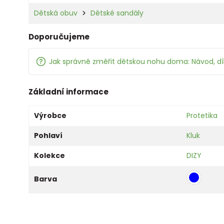
Dětská obuv
Dětské sandály
Doporučujeme
Jak správně změřit dětskou nohu doma: Návod, d
Základní informace
Výrobce
Protetika
Pohlaví
Kluk
Kolekce
DIZY
Barva