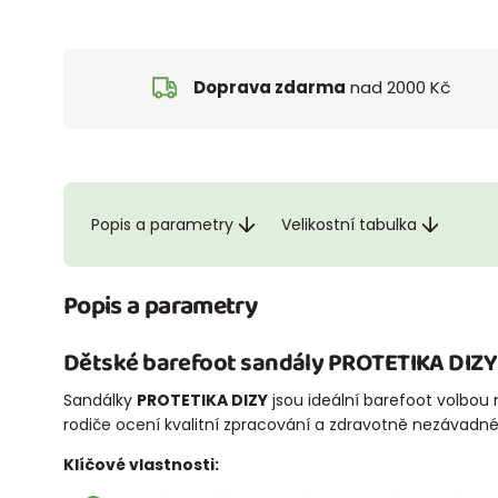
Doprava zdarma
nad 2000 Kč
Popis a parametry
Velikostní tabulka
Popis a parametry
Dětské barefoot sandály
PROTETIKA DIZY
Sandálky
PROTETIKA DIZY
jsou ideální barefoot volbou 
rodiče ocení kvalitní zpracování a zdravotně nezávadné
Klíčové vlastnosti: