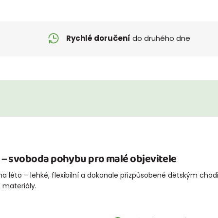
Rychlé doručení
do druhého dne
– svoboda pohybu pro malé objevitele
na léto – lehké, flexibilní a dokonale přizpůsobené dětským chodi
 materiály.