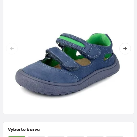
Vyberte barvu