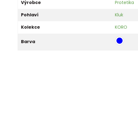
Výrobce
Protetika
Pohlaví
Kluk
Kolekce
KORO
Barva