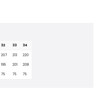
32
33
34
207
213
220
195
201
208
75
75
75