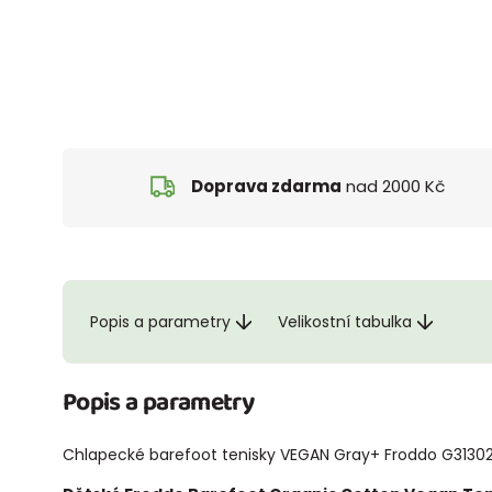
Doprava zdarma
nad 2000 Kč
Popis a parametry
Velikostní tabulka
Popis a parametry
Chlapecké barefoot tenisky VEGAN Gray+ Froddo G3130