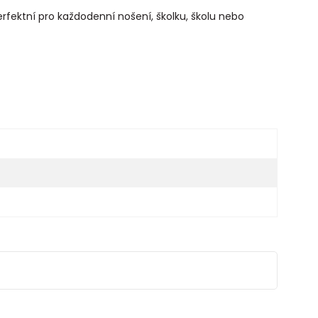
Perfektní pro každodenní nošení, školku, školu nebo