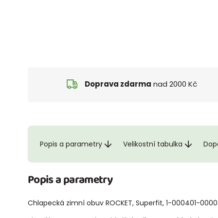
Doprava zdarma
nad 2000 Kč
Popis a parametry
Velikostní tabulka
Dopo
Popis a parametry
Chlapecká zimní obuv ROCKET, Superfit, 1-000401-0000