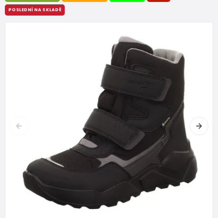
POSLEDNÍ NA SKLADĚ