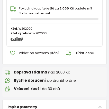
Pokud nakoupíte ještě za
2 000 Kč
budete mít
Balíkovna
zdarma!
Kód
:
W202000
Kód výrobce
:
W202000
Přidat na Seznam přání
Hlídat cenu
Doprava zdarma
nad 2000 Kč
Rychlé doručení
do druhého dne
Vrácení zboží
do 30 dnů
Popis a parametry