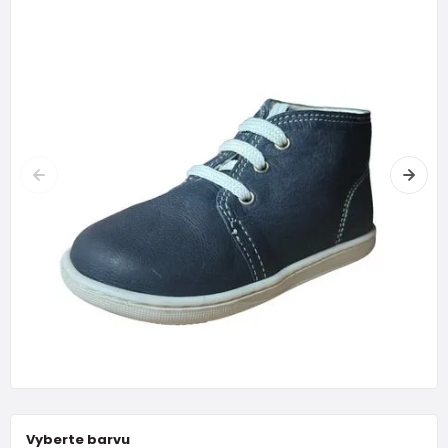
Vyberte barvu