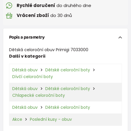
Rychlé doručení
do druhého dne
Vrácení zboží
do 30 dnů
Popis a parametry
Dětská celoroční obuv Primigi 7033000
Další v kategorii
Dětská obuv
Dětské celoroční boty
Dívčí celoroční boty
Dětská obuv
Dětské celoroční boty
Chlapecké celoroční boty
Dětská obuv
Dětské celoroční boty
Akce
Poslední kusy - obuv