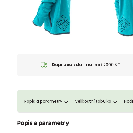
Doprava zdarma
nad 2000 Kč
Popis a parametry
Velikostní tabulka
Hod
Popis a parametry