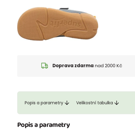
Doprava zdarma
nad 2000 Kč
Popis a parametry
Velikostní tabulka
Popis a parametry