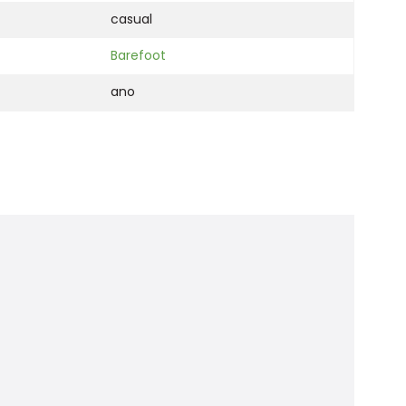
casual
Barefoot
ano