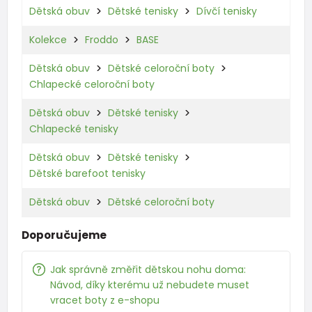
Dětská obuv
Dětské tenisky
Dívčí tenisky
Kolekce
Froddo
BASE
Dětská obuv
Dětské celoroční boty
Chlapecké celoroční boty
Dětská obuv
Dětské tenisky
Chlapecké tenisky
Dětská obuv
Dětské tenisky
Dětské barefoot tenisky
Dětská obuv
Dětské celoroční boty
Doporučujeme
Jak správně změřit dětskou nohu doma:
Návod, díky kterému už nebudete muset
vracet boty z e-shopu