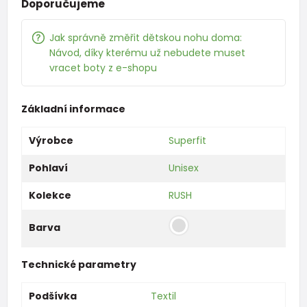
Doporučujeme
Jak správně změřit dětskou nohu doma:
Návod, díky kterému už nebudete muset
vracet boty z e-shopu
Základní informace
Výrobce
Superfit
Pohlaví
Unisex
Kolekce
RUSH
Barva
Technické parametry
Podšívka
Textil