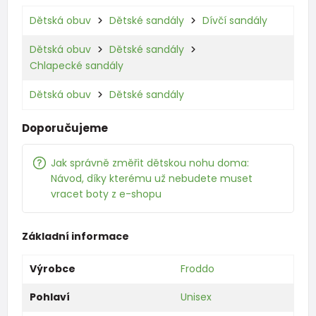
Dětská obuv
Dětské sandály
Dívčí sandály
Dětská obuv
Dětské sandály
Chlapecké sandály
Dětská obuv
Dětské sandály
Doporučujeme
Jak správně změřit dětskou nohu doma:
Návod, díky kterému už nebudete muset
vracet boty z e-shopu
Základní informace
Výrobce
Froddo
Pohlaví
Unisex