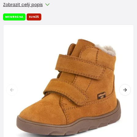
Zobrazit celý popis
MEMBRÁNA
SUN25