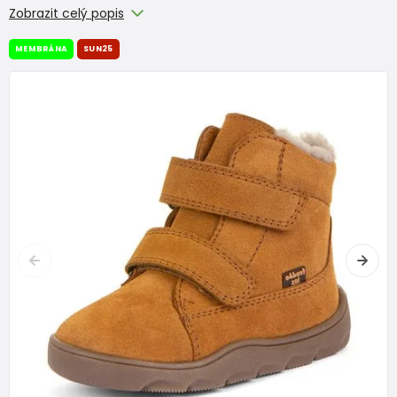
Zobrazit celý popis
MEMBRÁNA
SUN25