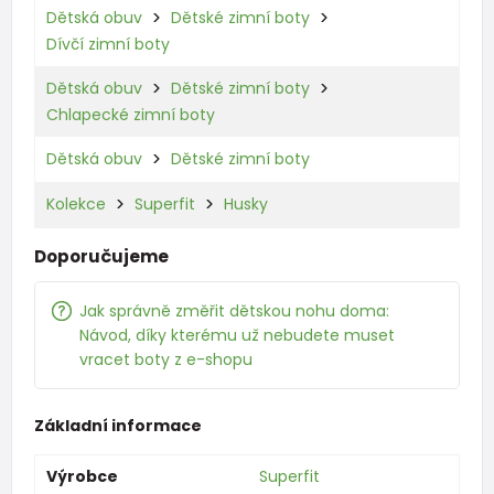
Dětská obuv
Dětské zimní boty
Dívčí zimní boty
Dětská obuv
Dětské zimní boty
Chlapecké zimní boty
Dětská obuv
Dětské zimní boty
Kolekce
Superfit
Husky
Doporučujeme
Jak správně změřit dětskou nohu doma:
Návod, díky kterému už nebudete muset
vracet boty z e-shopu
Základní informace
Výrobce
Superfit