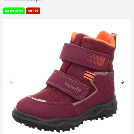
MEMBRÁNA
SUN25