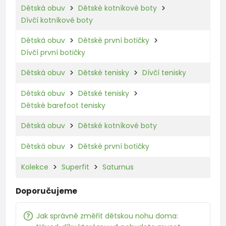
Dětská obuv
Dětské kotníkové boty
Dívčí kotníkové boty
Dětská obuv
Dětské první botičky
Dívčí první botičky
Dětská obuv
Dětské tenisky
Dívčí tenisky
Dětská obuv
Dětské tenisky
Dětské barefoot tenisky
Dětská obuv
Dětské kotníkové boty
Dětská obuv
Dětské první botičky
Kolekce
Superfit
Saturnus
Doporučujeme
Jak správně změřit dětskou nohu doma: