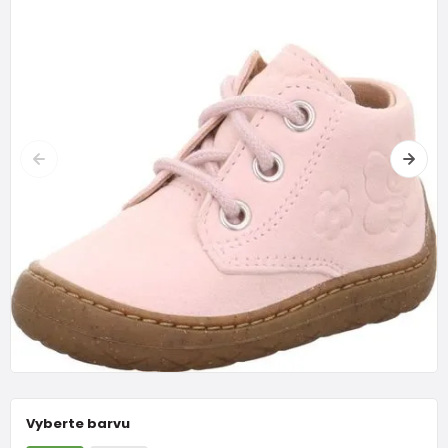
Vyberte barvu