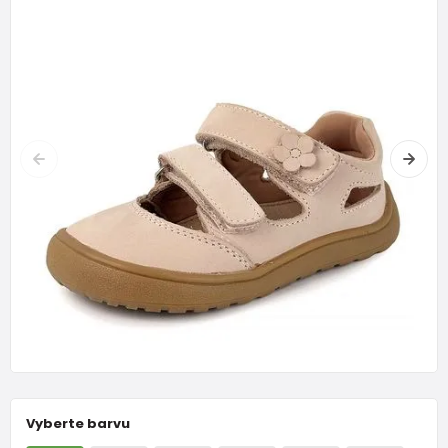
Vyberte barvu