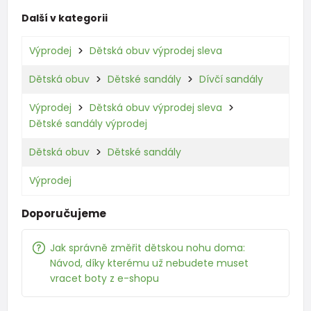
Další v kategorii
Výprodej
Dětská obuv výprodej sleva
Dětská obuv
Dětské sandály
Dívčí sandály
Výprodej
Dětská obuv výprodej sleva
Dětské sandály výprodej
Dětská obuv
Dětské sandály
Výprodej
Doporučujeme
Jak správně změřit dětskou nohu doma:
Návod, díky kterému už nebudete muset
vracet boty z e-shopu