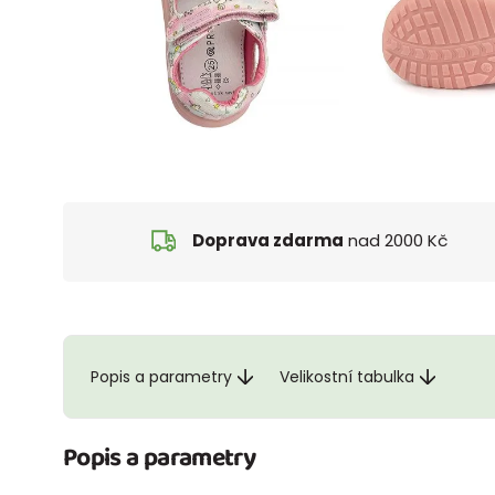
Doprava zdarma
nad 2000 Kč
Popis a parametry
Velikostní tabulka
Popis a parametry