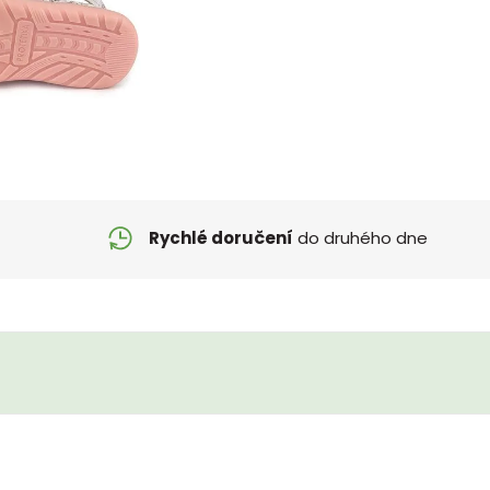
Rychlé doručení
do druhého dne