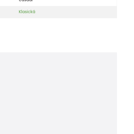
Klasická