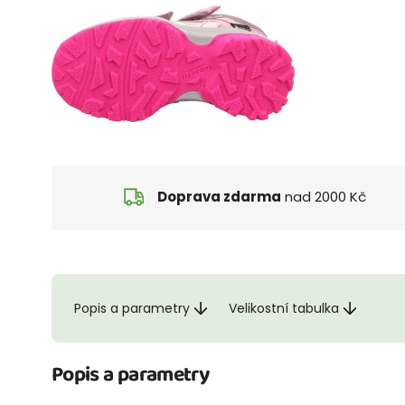
Doprava zdarma
nad 2000 Kč
Popis a parametry
Velikostní tabulka
Popis a parametry