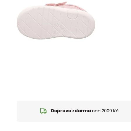
Doprava zdarma
nad 2000 Kč