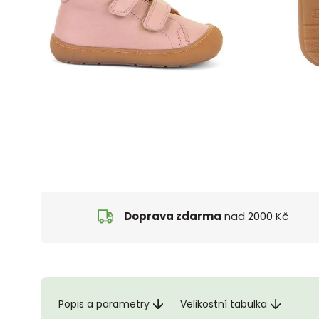
Doprava zdarma
nad 2000 Kč
Popis a parametry
Velikostní tabulka