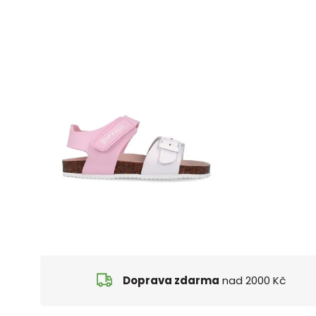
Doprava zdarma
nad 2000 Kč