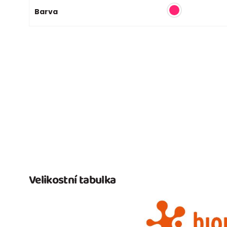
Barva
Velikostní tabulka