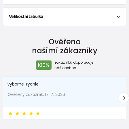
Velikostní tabulka
Ověřeno
našimi zákazníky
zákazníků doporučuje
100%
náš obchod
výborně-rychle
Ověřený zákazník, 17. 7. 2026