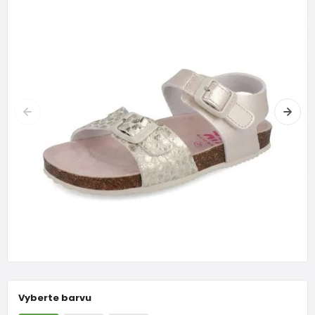
Vyberte barvu