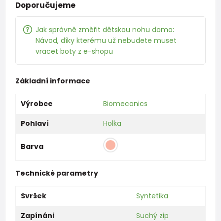
Doporučujeme
Jak správně změřit dětskou nohu doma:
Návod, díky kterému už nebudete muset
vracet boty z e-shopu
Základní informace
Výrobce
Biomecanics
Pohlaví
Holka
Barva
Technické parametry
Svršek
Syntetika
Zapínání
Suchý zip