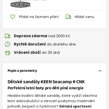
Přidat na Seznam přání
Hlídat cenu
Doprava zdarma
nad 2000 Kč
Rychlé doručení
do druhého dne
Vrácení zboží
do 30 dnů
Popis a parametry
Dětské sandály
KEEN Seacamp II CNX
Perfektní letní boty pro děti plné energie
Hledáte kvalitní dětské sandály, které vydrží všechna
letní dobrodružství a zároveň poskytnou maximální
pohodlí, bezpečí a funkčnost?
Dětské sportovní