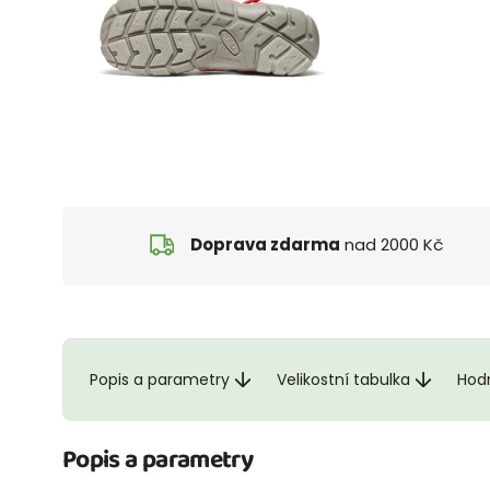
Doprava zdarma
nad 2000 Kč
Popis a parametry
Velikostní tabulka
Hod
Popis a parametry