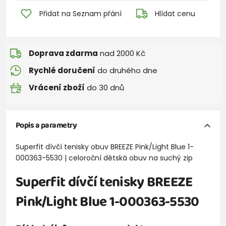
Přidat na Seznam přání
Hlídat cenu
Doprava zdarma
nad 2000 Kč
Rychlé doručení
do druhého dne
Vrácení zboží
do 30 dnů
Popis a parametry
Superfit dívčí tenisky obuv BREEZE Pink/Light Blue 1-
000363-5530 | celoroční dětská obuv na suchý zip
Superfit dívčí tenisky BREEZE
Pink/Light Blue 1-000363-5530