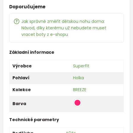
Doporučujeme
Jak správně změřit dětskou nohu doma:
Návod, díky kterému už nebudete muset
vracet boty z e-shopu
Základní informace
Výrobce
Superfit
Pohlaví
Holka
Kolekce
BREEZE
Barva
Technické parametry