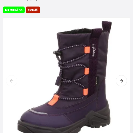
MEMBRÁNA
SUN25