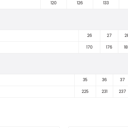
120
126
133
26
27
2
170
176
18
35
36
37
225
231
237