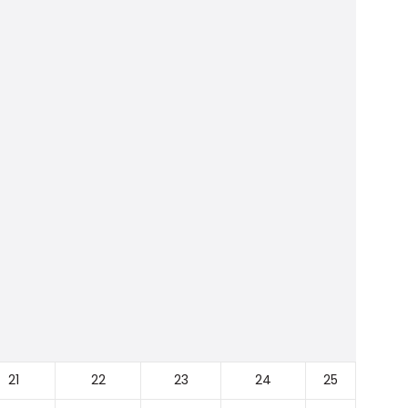
21
22
23
24
25