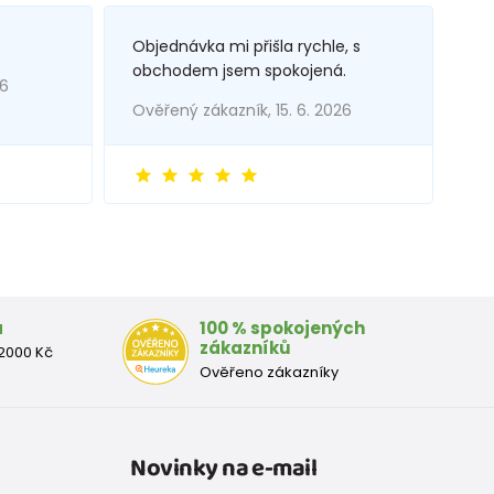
Objednávka mi přišla rychle, s
obchodem jsem spokojená.
26
Ověřený zákazník, 15. 6. 2026
a
100 % spokojených
zákazníků
2000 Kč
Ověřeno zákazníky
Novinky na e-mail