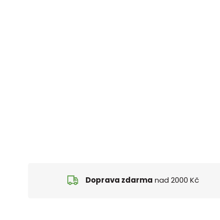
Doprava zdarma
nad 2000 Kč