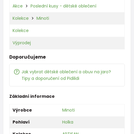
Akce
Poslední kusy - dětské oblečení
Kolekce
Minoti
Kolekce
Výprodej
Doporučujeme
Jak vybrat dětské oblečení a obuv na jaro?
Tipy a doporučení od Pidilidi
Základní informace
Výrobce
Minoti
Pohlaví
Holka
Kolekce
ARTISAN