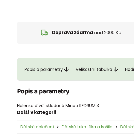
Doprava zdarma
nad 2000 Kč
Popis a parametry
Velikostní tabulka
Hod
Popis a parametry
Halenka dívčí skládaná Minoti REDRUM 3
Další v kategorii
Dětské oblečení
Dětské trika tílka a košile
Dětské