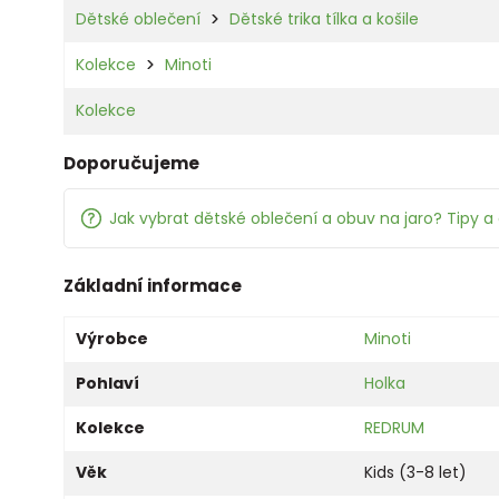
Dětské oblečení
Dětské trika tílka a košile
Kolekce
Minoti
Kolekce
Doporučujeme
Jak vybrat dětské oblečení a obuv na jaro? Tipy a 
Základní informace
Výrobce
Minoti
Pohlaví
Holka
Kolekce
REDRUM
Věk
Kids (3-8 let)