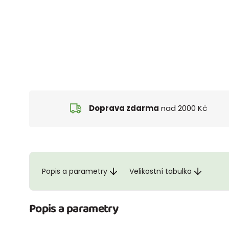
Doprava zdarma
nad 2000 Kč
Popis a parametry
Velikostní tabulka
Popis a parametry