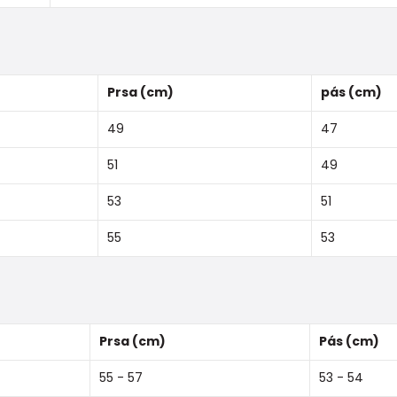
Prsa (cm)
pás (cm)
49
47
51
49
53
51
55
53
Prsa (cm)
Pás (cm)
55 - 57
53 - 54