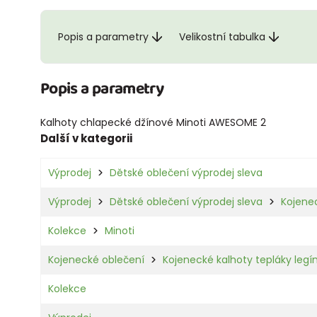
Popis a parametry
Velikostní tabulka
Popis a parametry
Kalhoty chlapecké džínové Minoti AWESOME 2
Další v kategorii
Výprodej
Dětské oblečení výprodej sleva
Výprodej
Dětské oblečení výprodej sleva
Kojene
Kolekce
Minoti
Kojenecké oblečení
Kojenecké kalhoty tepláky legí
Kolekce