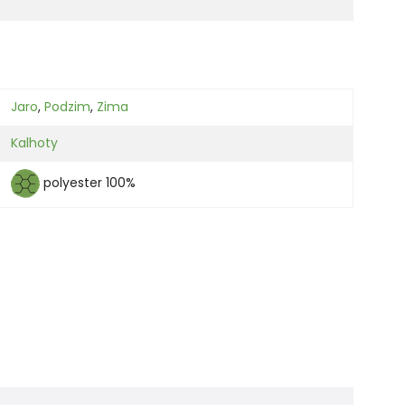
Jaro
,
Podzim
,
Zima
Kalhoty
polyester 100%