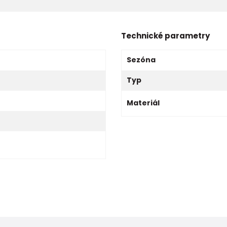
Technické parametry
Sezóna
Typ
Materiál