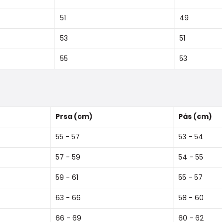
51
49
53
51
55
53
Prsa (cm)
Pás (cm)
55 - 57
53 - 54
57 - 59
54 - 55
59 - 61
55 - 57
63 - 66
58 - 60
66 - 69
60 - 62