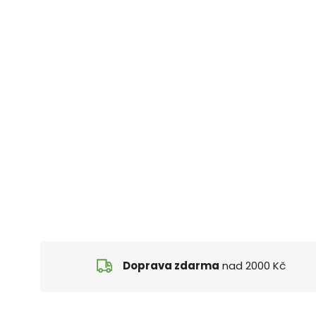
Doprava zdarma
nad 2000 Kč