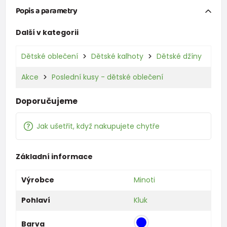
Popis a parametry
Další v kategorii
Dětské oblečení
Dětské kalhoty
Dětské džíny
Akce
Poslední kusy - dětské oblečení
Doporučujeme
Jak ušetřit, když nakupujete chytře
Základní informace
Výrobce
Minoti
Pohlaví
Kluk
Barva